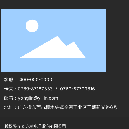
客服： 400-000-0000
传真：
0769-87187333 / 0769-87793616
邮箱：
yonglin@y-lin.com
地址：广东省东莞市樟木头镇金河工业区三期新光路6号
版权所有 © 永林电子股份有限公司