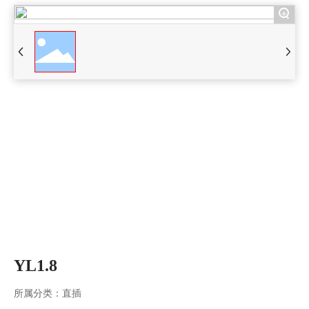
+
YL1.8
所属分类：
直插