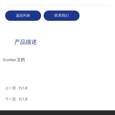
返回列表
联系我们
产品描述
Acrobat 文档
上一页
YL1.8
下一页
YL1.8